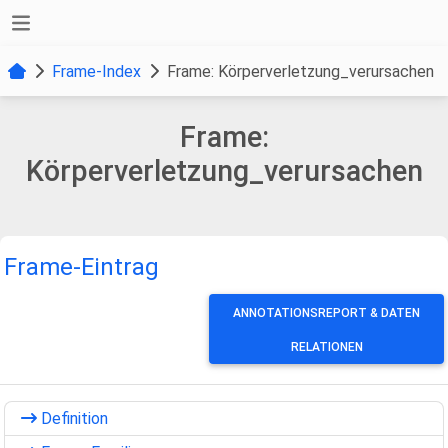
Frame-Index
Frame: Körperverletzung_verursachen
Frame:
Körperverletzung_verursachen
Frame-Eintrag
ANNOTATIONSREPORT & DATEN
RELATIONEN
Definition