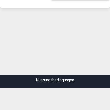
Nutzungsbedingungen
Datenschutz
Impressum