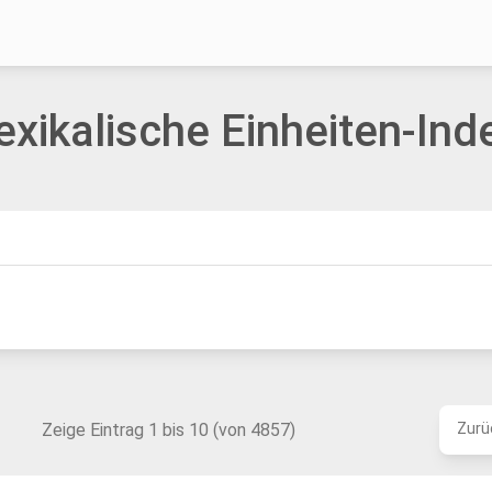
exikalische Einheiten-Ind
Zeige Eintrag 1 bis 10 (von 4857)
Zurü