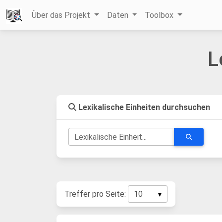
Über das Projekt
Daten
Toolbox
L
Lexikalische Einheiten durchsuchen
Lexikalische Einheit...
Treffer pro Seite: