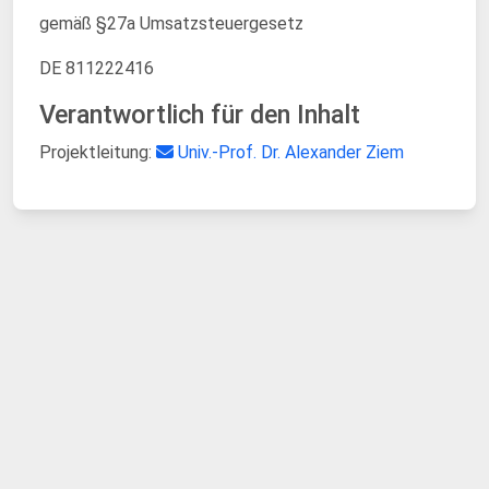
gemäß §27a Umsatzsteuergesetz
DE 811222416
Verantwortlich für den Inhalt
Projektleitung:
Univ.-Prof. Dr. Alexander Ziem