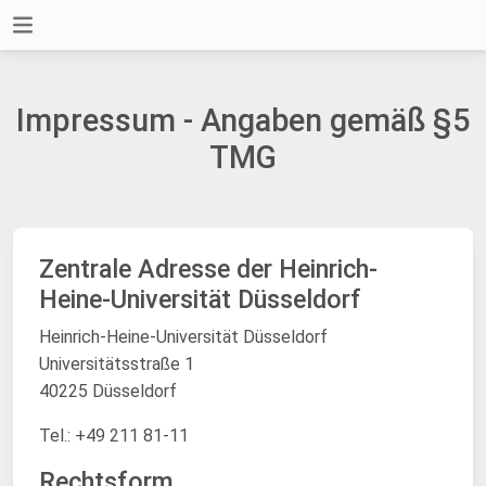
Impressum - Angaben gemäß §5
TMG
Zentrale Adresse der Heinrich-
Heine-Universität Düsseldorf
Heinrich-Heine-Universität Düsseldorf
Universitätsstraße 1
40225 Düsseldorf
Tel.: +49 211 81-11
Rechtsform