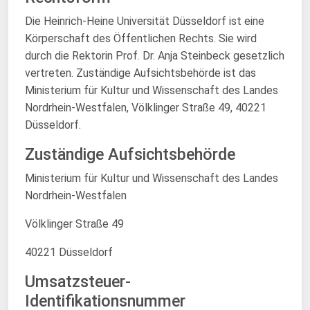
Die Heinrich-Heine Universität Düsseldorf ist eine
Körperschaft des Öffentlichen Rechts. Sie wird
durch die Rektorin Prof. Dr. Anja Steinbeck gesetzlich
vertreten. Zuständige Aufsichtsbehörde ist das
Ministerium für Kultur und Wissenschaft des Landes
Nordrhein-Westfalen, Völklinger Straße 49, 40221
Düsseldorf.
Zuständige Aufsichtsbehörde
Ministerium für Kultur und Wissenschaft des Landes
Nordrhein-Westfalen
Völklinger Straße 49
40221 Düsseldorf
Umsatzsteuer-
Identifikationsnummer