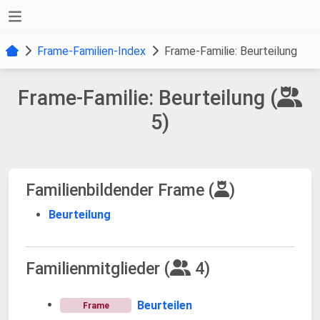
Frame-Familien-Index
Frame-Familie: Beurteilung
Frame-Familie: Beurteilung (
5)
Familienbildender Frame (
)
Beurteilung
Familienmitglieder (
4)
Beurteilen
Frame