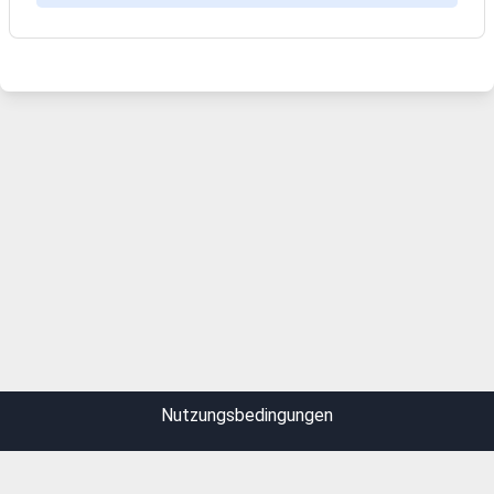
Nutzungsbedingungen
Datenschutz