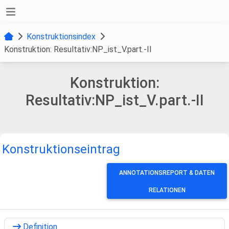
Konstruktionsindex
Konstruktion: Resultativ:NP_ist_V.part.-II
Konstruktion:
Resultativ:NP_ist_V.part.-II
Konstruktionseintrag
ANNOTATIONSREPORT & DATEN
RELATIONEN
Definition