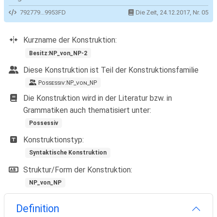
792779...9953FD
Die Zeit, 24.12.2017, Nr. 05
Kurzname der Konstruktion:
Besitz:NP_von_NP-2
Diese Konstruktion ist Teil der Konstruktionsfamilie
P
ossessiv:NP_von_NP
Die Konstruktion wird in der Literatur bzw. in
Grammatiken auch thematisiert unter:
Possessiv
Konstruktionstyp:
Syntaktische Konstruktion
Struktur/Form der Konstruktion:
NP_von_NP
Definition