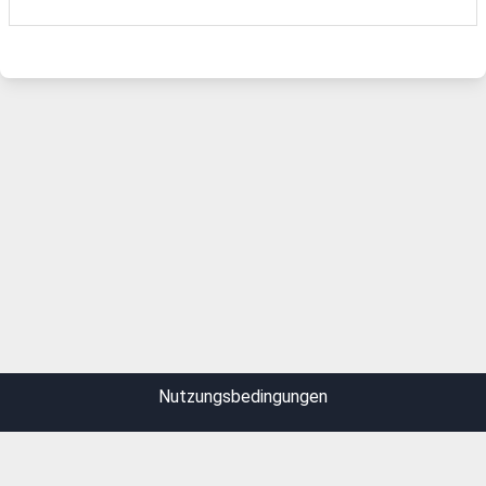
Nutzungsbedingungen
Datenschutz