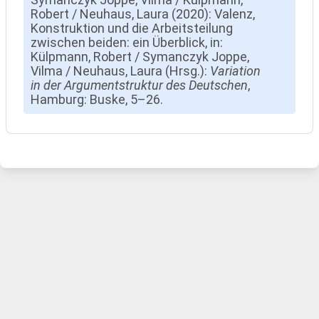
Robert / Neuhaus, Laura (2020): Valenz,
Konstruktion und die Arbeitsteilung
zwischen beiden: ein Überblick, in:
Külpmann, Robert / Symanczyk Joppe,
Vilma / Neuhaus, Laura (Hrsg.):
Variation
in der Argumentstruktur des Deutschen
,
Hamburg: Buske, 5–26.