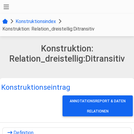
Konstruktionsindex
Konstruktion: Relation_dreistellig:Ditransitiv
Konstruktion:
Relation_dreistellig:Ditransitiv
Konstruktionseintrag
ANNOTATIONSREPORT & DATEN
RELATIONEN
Definition