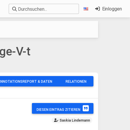
Einloggen
Durchsuchen...
ge-V-t
ANNOTATIONSREPORT & DATEN
RELATIONEN
DIESEN EINTRAG ZITIEREN
Saskia Lindemann