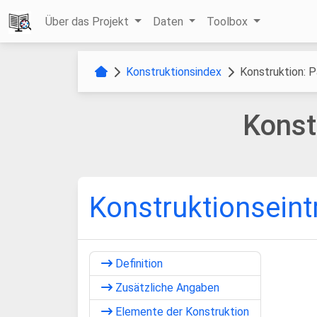
Über das Projekt
Daten
Toolbox
Konstruktionsindex
Konstruktion: P
Konst
Konstruktionseint
Definition
Zusätzliche Angaben
Elemente der Konstruktion