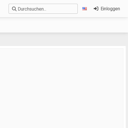
Einloggen
Durchsuchen...