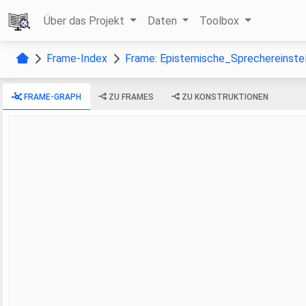
Über das Projekt
Daten
Toolbox
Frame-Index
Frame: Epistemische_Sprechereinste
FRAME-GRAPH
ZU FRAMES
ZU KONSTRUKTIONEN