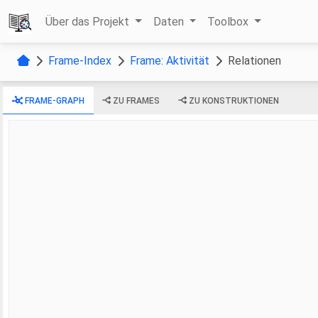
Über das Projekt
Daten
Toolbox
Frame-Index
Frame: Aktivität
Relationen
FRAME-GRAPH
ZU FRAMES
ZU KONSTRUKTIONEN