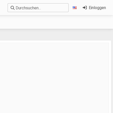
Einloggen
Durchsuchen...