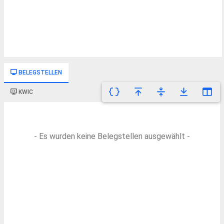
BELEGSTELLEN
KWIC
- Es wurden keine Belegstellen ausgewählt -