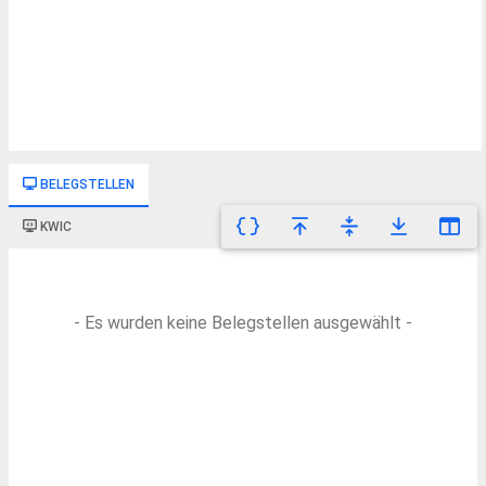
BELEGSTELLEN
KWIC
- Es wurden keine Belegstellen ausgewählt -