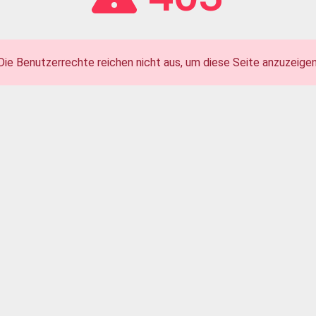
Die Benutzerrechte reichen nicht aus, um diese Seite anzuzeigen