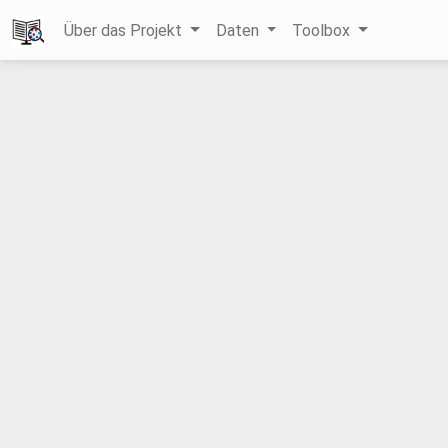
Über das Projekt
Daten
Toolbox