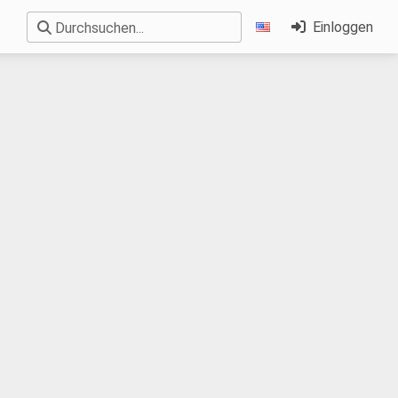
Einloggen
Durchsuchen...