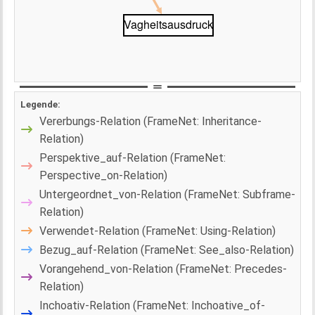
Legende:
Vererbungs-Relation (FrameNet: Inheritance-
Relation)
Perspektive_auf-Relation (FrameNet:
Perspective_on-Relation)
Untergeordnet_von-Relation (FrameNet: Subframe-
Relation)
Verwendet-Relation (FrameNet: Using-Relation)
Bezug_auf-Relation (FrameNet: See_also-Relation)
Vorangehend_von-Relation (FrameNet: Precedes-
Relation)
Inchoativ-Relation (FrameNet: Inchoative_of-