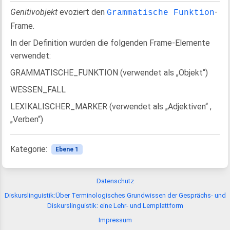
Genitivobjekt
evoziert den
-
Grammatische Funktion
Frame.
In der Definition wurden die folgenden Frame-Elemente
verwendet:
GRAMMATISCHE_FUNKTION (verwendet als „Objekt“)
WESSEN_FALL
LEXIKALISCHER_MARKER (verwendet als „Adjektiven“ ,
„Verben“)
Kategorie:
Ebene 1
Datenschutz
Diskurslinguistik:Über Terminologisches Grundwissen der Gesprächs- und
Diskurslinguistik: eine Lehr- und Lernplattform
Impressum