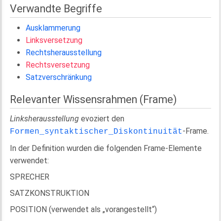
Verwandte Begriffe
Ausklammerung
Linksversetzung
Rechtsherausstellung
Rechtsversetzung
Satzverschränkung
Relevanter Wissensrahmen (Frame)
Linksherausstellung
evoziert den
-Frame.
Formen_syntaktischer_Diskontinuität
In der Definition wurden die folgenden Frame-Elemente
verwendet:
SPRECHER
SATZKONSTRUKTION
POSITION (verwendet als „vorangestellt“)