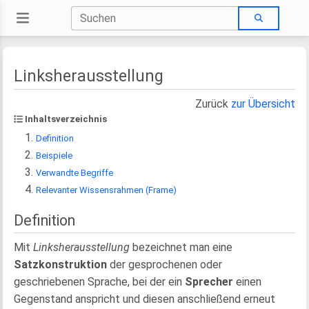
Linksherausstellung
Zurück
zur Übersicht
Inhaltsverzeichnis
Definition
Beispiele
Verwandte Begriffe
Relevanter Wissensrahmen (Frame)
Definition
Mit
Linksherausstellung
bezeichnet man eine
Satzkonstruktion
der gesprochenen oder
geschriebenen Sprache, bei der ein
Sprecher
einen
Gegenstand anspricht und diesen anschließend erneut