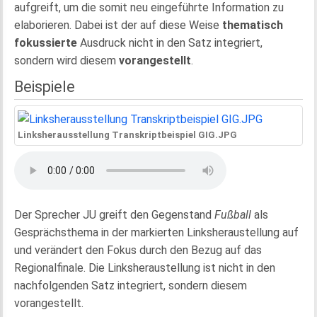
aufgreift, um die somit neu eingeführte Information zu
elaborieren. Dabei ist der auf diese Weise
thematisch
fokussierte
Ausdruck nicht in den Satz integriert,
sondern wird diesem
vorangestellt
.
Beispiele
Linksherausstellung Transkriptbeispiel GIG.JPG
Der Sprecher JU greift den Gegenstand
Fußball
als
Gesprächsthema in der markierten Linksheraustellung auf
und verändert den Fokus durch den Bezug auf das
Regionalfinale. Die Linksheraustellung ist nicht in den
nachfolgenden Satz integriert, sondern diesem
vorangestellt.