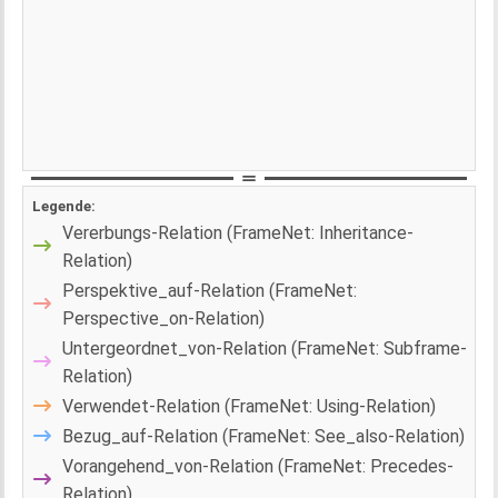
Legende:
Vererbungs-Relation (FrameNet: Inheritance-
Relation)
Perspektive_auf-Relation (FrameNet:
Perspective_on-Relation)
Untergeordnet_von-Relation (FrameNet: Subframe-
Relation)
Verwendet-Relation (FrameNet: Using-Relation)
Bezug_auf-Relation (FrameNet: See_also-Relation)
Vorangehend_von-Relation (FrameNet: Precedes-
Relation)