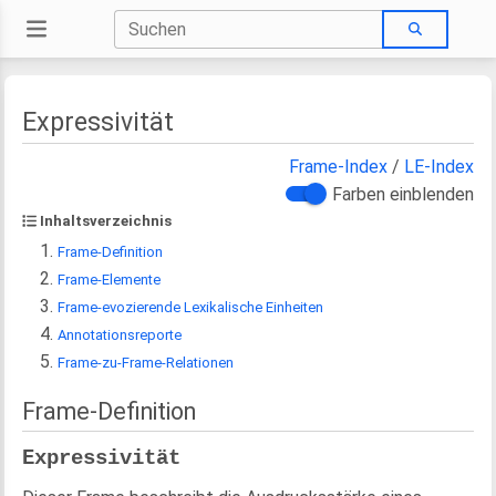
Expressivität
Frame-Index
/
LE-Index
Farben einblenden
Inhaltsverzeichnis
Frame-Definition
Frame-Elemente
Frame-evozierende Lexikalische Einheiten
Annotationsreporte
Frame-zu-Frame-Relationen
Frame-Definition
Expressivität