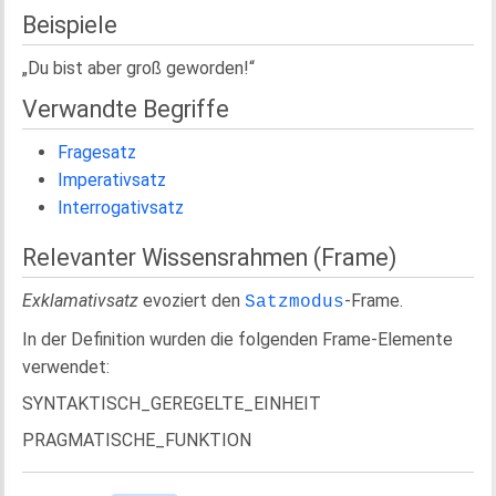
Beispiele
„Du bist aber groß geworden!“
Verwandte Begriffe
Fragesatz
Imperativsatz
Interrogativsatz
Relevanter Wissensrahmen (Frame)
Exklamativsatz
evoziert den
-Frame.
Satzmodus
In der Definition wurden die folgenden Frame-Elemente
verwendet:
SYNTAKTISCH_GEREGELTE_EINHEIT
PRAGMATISCHE_FUNKTION