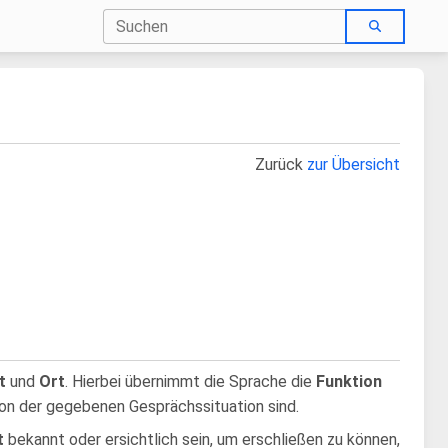
Zurück
zur Übersicht
t
und
Ort
. Hierbei übernimmt die Sprache die
Funktion
von der gegebenen Gesprächssituation sind.
t
bekannt oder ersichtlich sein, um erschließen zu können,