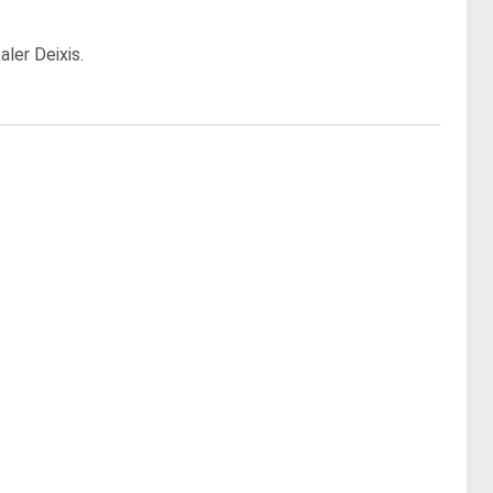
ler Deixis.